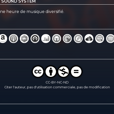
ND SOUND SYSTEM
e heure de musique diversifié.
CC-BY-NC-ND
Citer l'auteur, pas d'utilisation commerciale, pas de modification