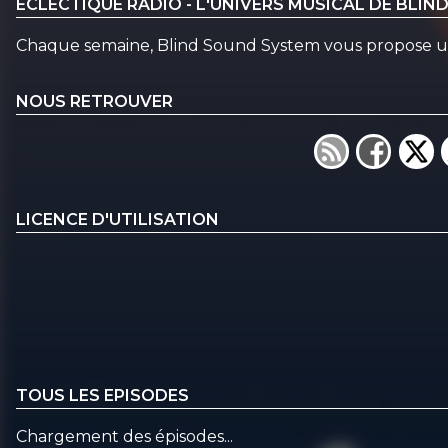
ÉCLECTIQUE RADIO - L'UNIVERS MUSICAL DE BLI
Chaque semaine, Blind Sound System vous propose un
NOUS RETROUVER
LICENCE D'UTILISATION
TOUS LES EPISODES
Chargement des épisodes...