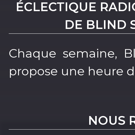
ÉCLECTIQUE RADIO
DE BLIND
Chaque semaine, B
propose une heure de
NOUS 