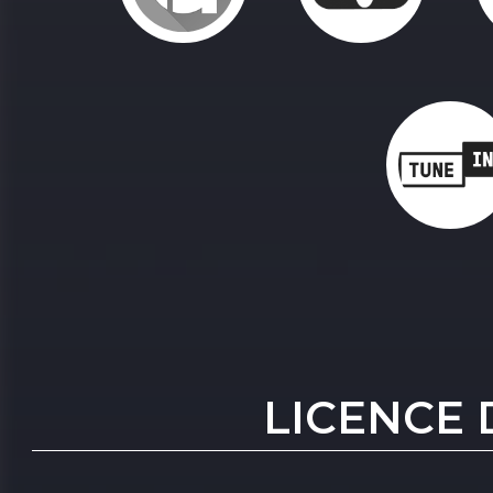
LICENCE 