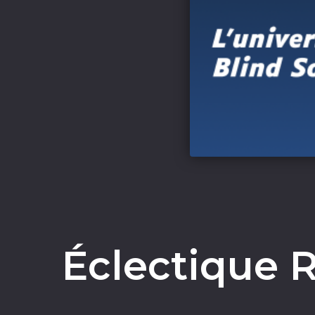
Éclectique R