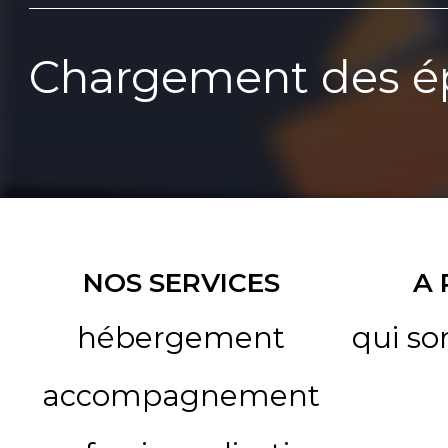
Chargement des ép
NOS SERVICES
A
hébergement
qui s
accompagnement