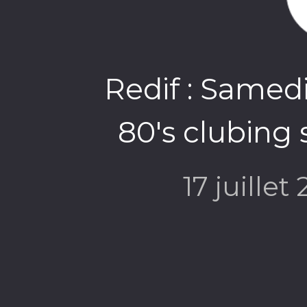
Redif : Samedi
80's clubing 
17 juillet