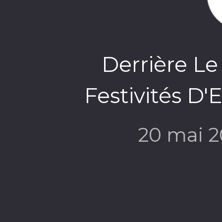
Derrière Le
Festivités D'
20 mai 