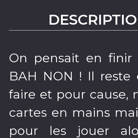
DESCRIPTIO
On pensait en finir 
BAH NON ! Il reste 
faire et pour cause, 
cartes en mains mai
pour les jouer al