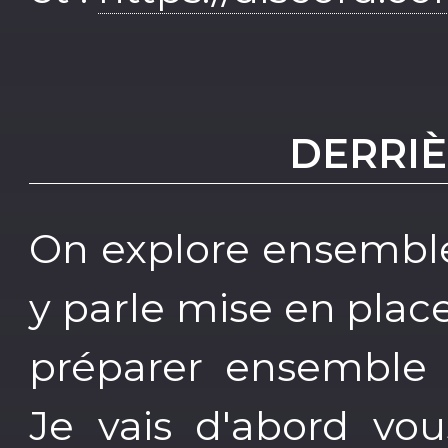
DERRIÈ
On explore ensemble
y parle mise en plac
préparer ensemble
Je vais d'abord vo