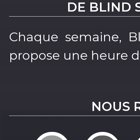
DE BLIND
Chaque semaine, B
propose une heure de
NOUS 