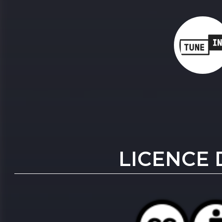
LICENCE 