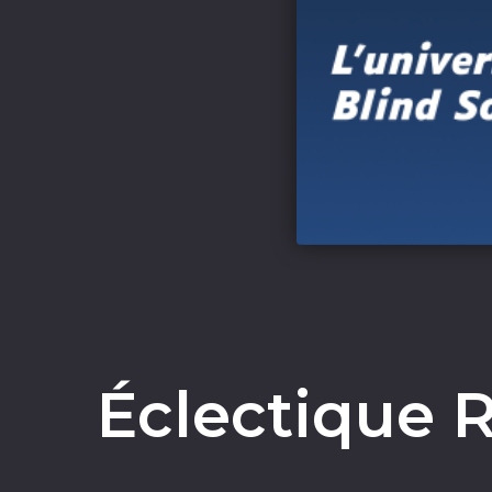
Éclectique R