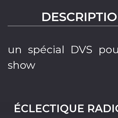
DESCRIPTIO
un spécial DVS pou
show
ÉCLECTIQUE RADIO