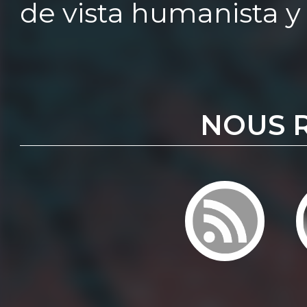
de vista humanista y 
NOUS 