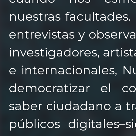
nuestras facultades
entrevistas y obser
investigadores, artis
e internacionales, 
democratizar el co
saber ciudadano a tr
públicos digitales