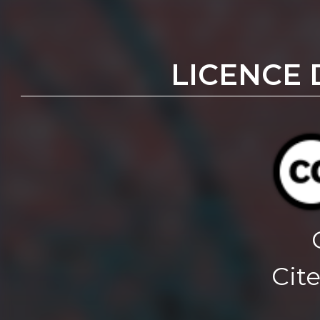
LICENCE 
Cite