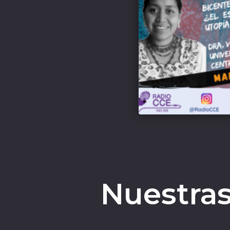
Nuestras