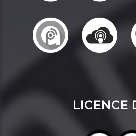
LICENCE 