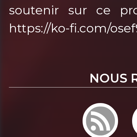
soutenir sur ce pro
https://ko-fi.com/os
NOUS 