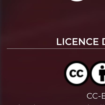
LICENCE 
CC-