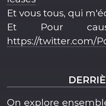
Et vous tous, qui m'é
Et Pour caus
https://twitter.com/P
DERRIÈ
On explore ensemble