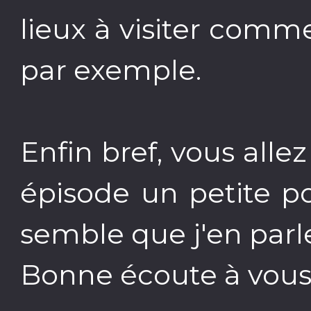
lieux à visiter comme
par exemple.
Enfin bref, vous alle
épisode un petite po
semble que j'en par
Bonne écoute à vous 