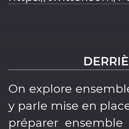
DERRIÈ
On explore ensemble
y parle mise en plac
préparer ensemble