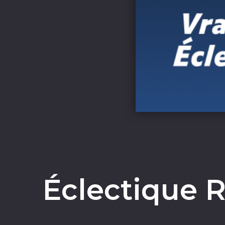
Éclectique R