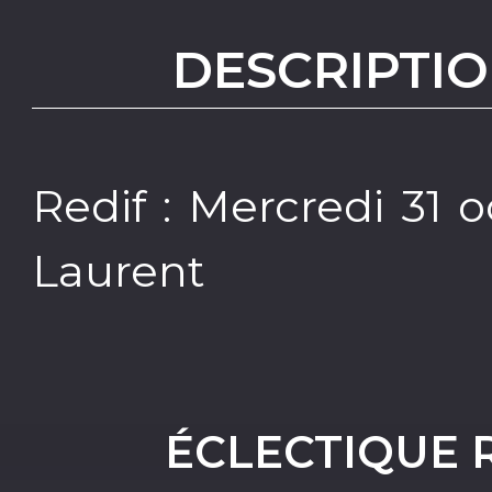
DESCRIPTIO
Redif : Mercredi 31 
Laurent
ÉCLECTIQUE 