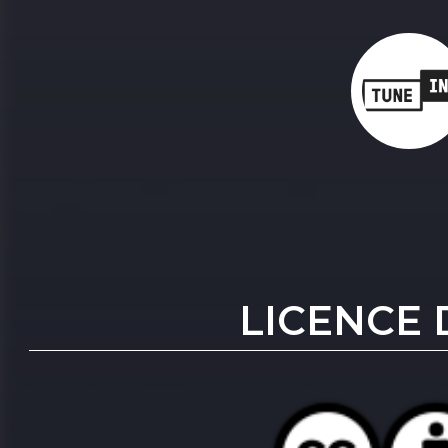
LICENCE 