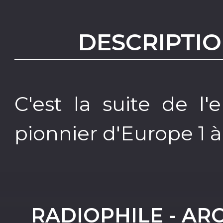
DESCRIPTIO
C'est la suite de l
pionnier d'Europe 1 à 
RADIOPHILE - AR