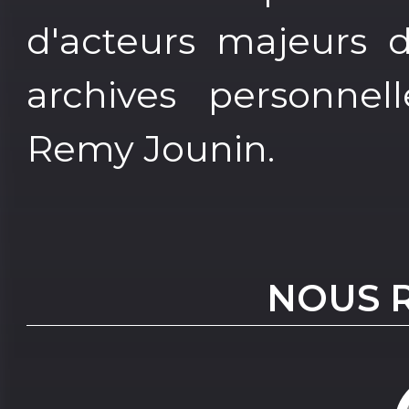
d'acteurs majeurs d
archives personnel
Remy Jounin.
NOUS 