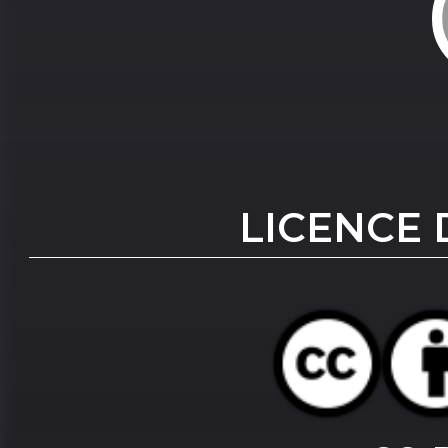
LICENCE 