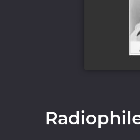
Radiophile