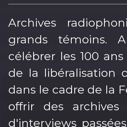
Archives radiopho
grands témoins. A
célébrer les 100 ans
de la libéralisation 
dans le cadre de la F
offrir des archives
d'interviews passées