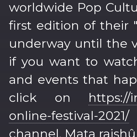
worldwide Pop Cultur
first edition of their
underway until the 
if you want to watc
and events that hap
click on
https://
online-festival-2021/
channel. Mata raishû 