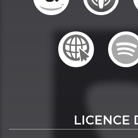
LICENCE 