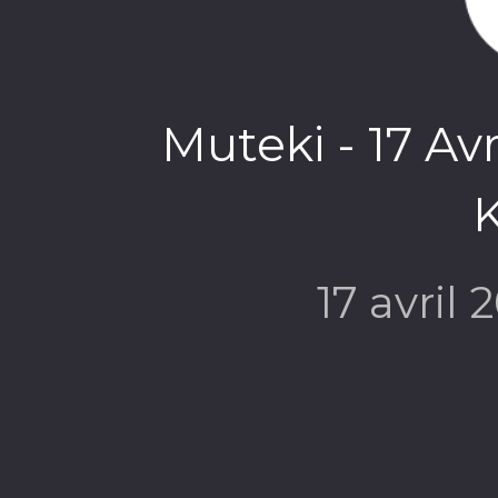
Muteki - 17 Avr
K
17 avril 