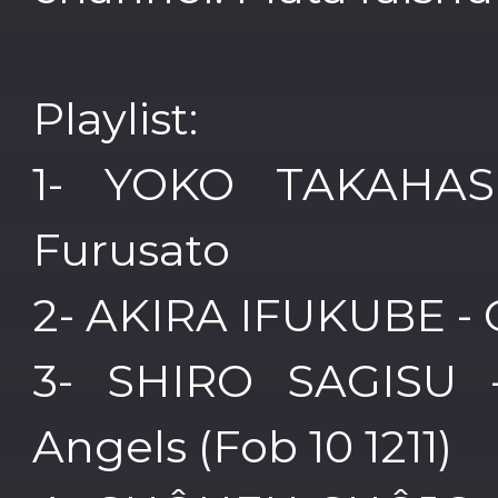
Playlist:
1- YOKO TAKAHAS
Furusato
2- AKIRA IFUKUBE - 
3- SHIRO SAGISU -
Angels (Fob 10 1211)