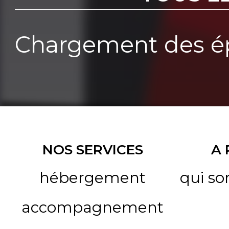
Chargement des ép
NOS SERVICES
A
hébergement
qui s
accompagnement