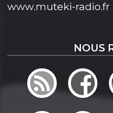
www.muteki-radio.fr
NOUS 