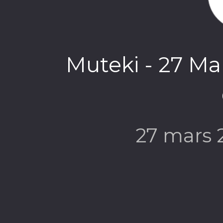
Muteki - 27 Mar
27 mars 