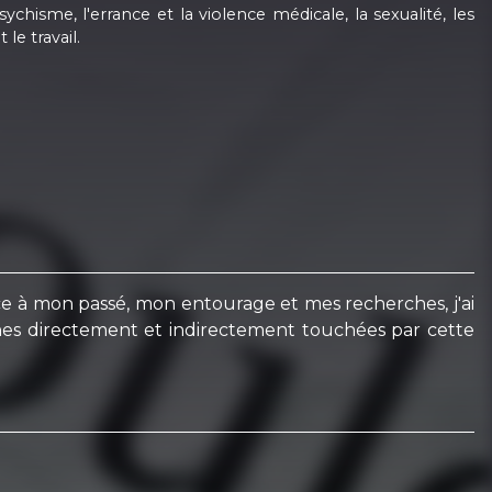
hisme, l'errance et la violence médicale, la sexualité, les
le travail.
ce à mon passé, mon entourage et mes recherches, j'ai
onnes directement et indirectement touchées par cette