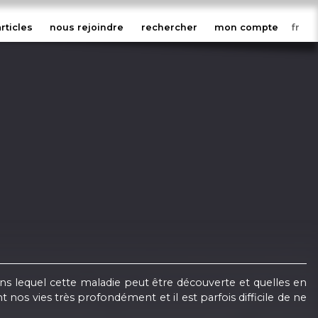
articles
nous rejoindre
rechercher
mon compte
ns lequel cette maladie peut être découverte et quelles en
 nos vies très profondément et il est parfois difficile de ne