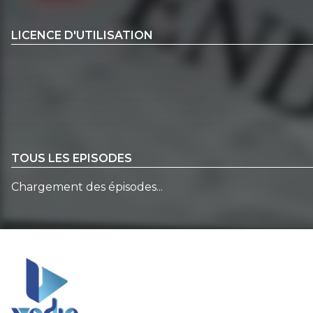
LICENCE D'UTILISATION
TOUS LES EPISODES
Chargement des épisodes...