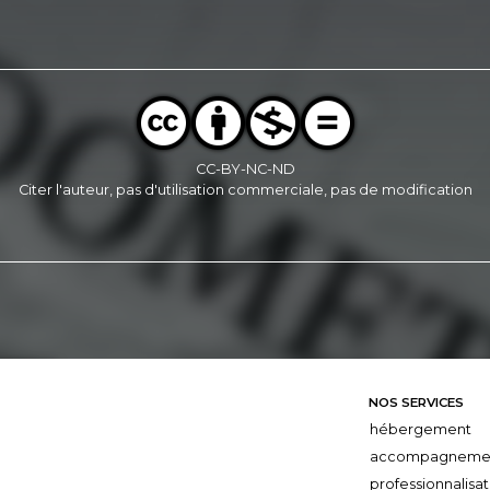
CC-BY-NC-ND
Citer l'auteur, pas d'utilisation commerciale, pas de modification
NOS SERVICES
hébergement
accompagneme
professionnalisat