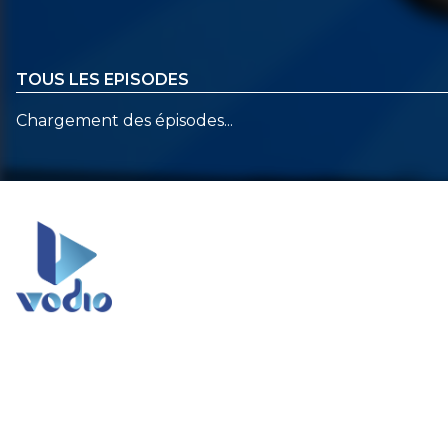
TOUS LES EPISODES
Chargement des épisodes...