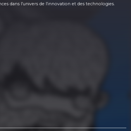
ances dans l’univers de l’innovation et des technologies.