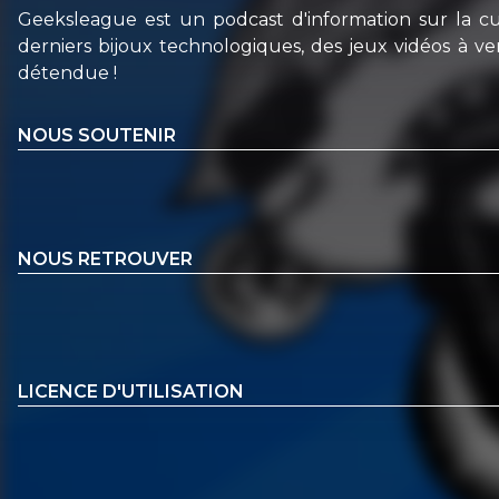
Geeksleague est un podcast d'information sur la c
derniers bijoux technologiques, des jeux vidéos à v
détendue !
NOUS SOUTENIR
NOUS RETROUVER
LICENCE D'UTILISATION