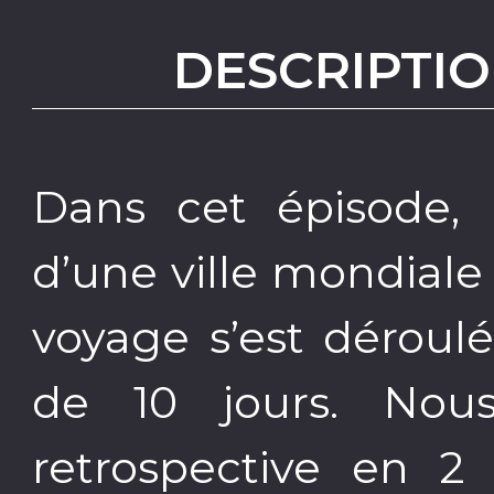
DESCRIPTIO
Dans cet épisode, 
d’une ville mondiale
voyage s’est déroulé
de 10 jours. Nou
retrospective en 2