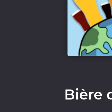
Bière 