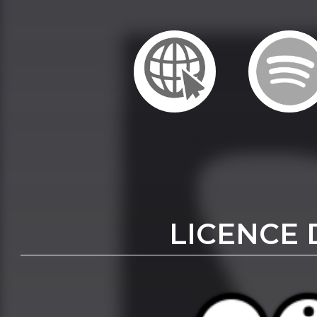
LICENCE 