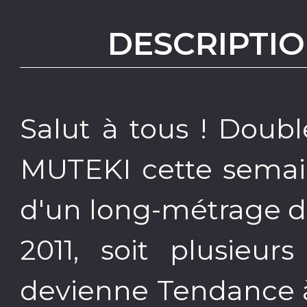
DESCRIPTIO
Salut à tous ! Doub
MUTEKI cette semai
d'un long-métrage d
2011, soit plusieur
devienne Tendance à l