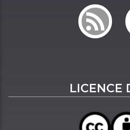
LICENCE 