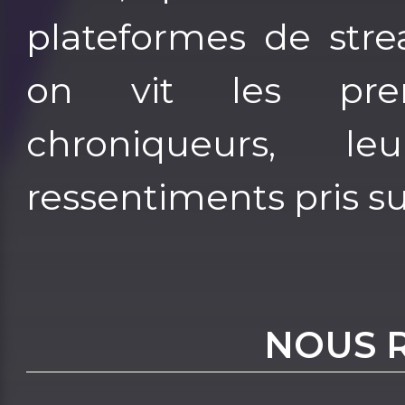
plateformes de stre
on vit les pre
chroniqueurs, le
ressentiments pris sur
NOUS 