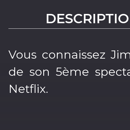
DESCRIPTIO
Vous connaissez Jim
de son 5ème spectac
Netflix.