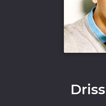
Driss