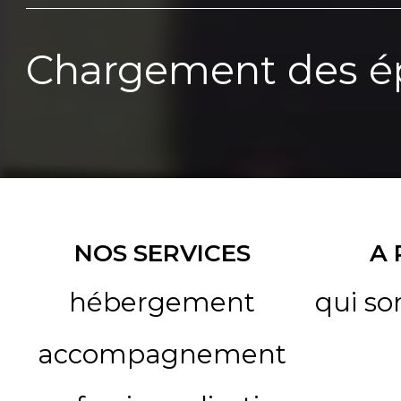
Chargement des ép
NOS SERVICES
A
hébergement
qui s
accompagnement