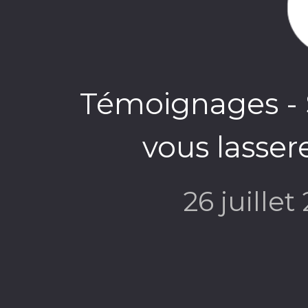
Témoignages - 
vous lasser
26 juillet