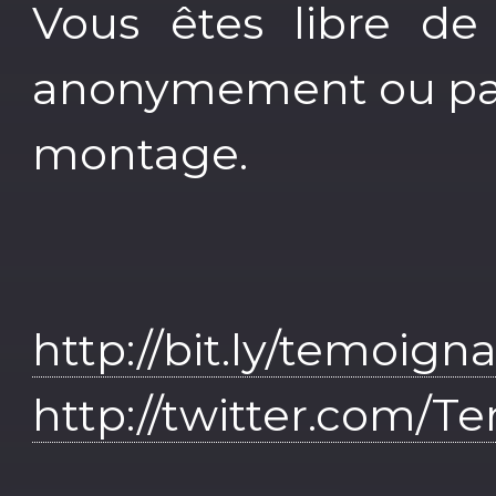
Vous êtes libre de 
anonymement ou pas,
montage.
http://bit.ly/temoig
http://twitter.com/