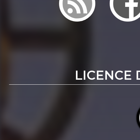
LICENCE 