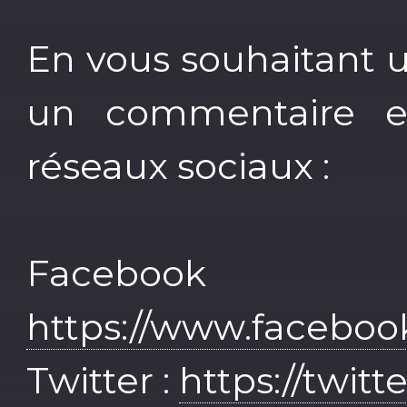
En vous souhaitant 
un commentaire e
réseaux sociaux :
Face
https://www.facebo
Twitter :
https://twit