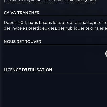
CA VA TRANCHER
Depuis 2011, nous faisons le tour de l'actualité, inso
des invité.e.s prestigieux.ses, des rubriques originales e
NOUS RETROUVER
LICENCE D'UTILISATION