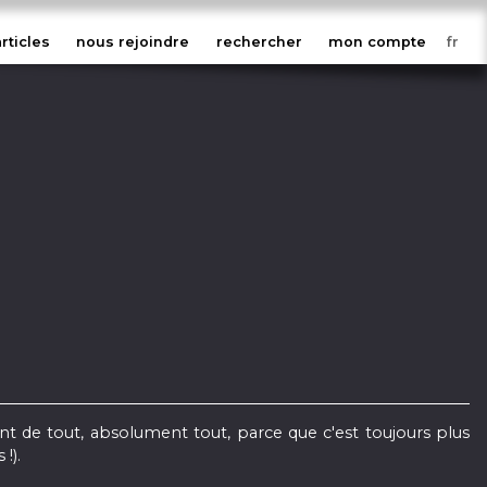
articles
nous rejoindre
rechercher
mon compte
 de tout, absolument tout, parce que c'est toujours plus
!).