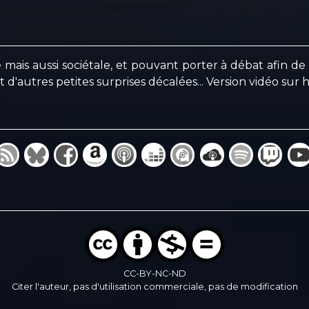
lite mais aussi sociétale, et pouvant porter à débat afin 
t d'autres petites surprises décalées... Version vidéo sur h
CC-BY-NC-ND
Citer l'auteur, pas d'utilisation commerciale, pas de modification