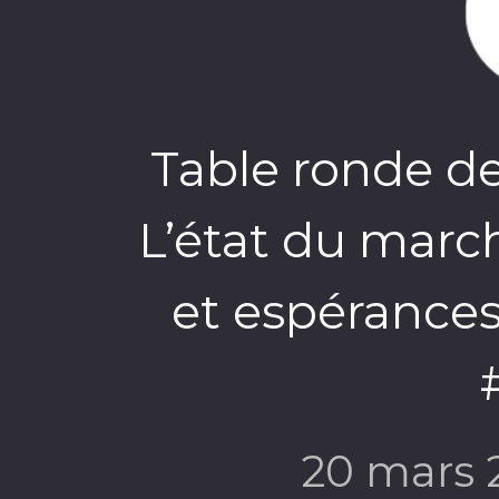
Table ronde de 
L’état du marc
et espérances 
20 mars 