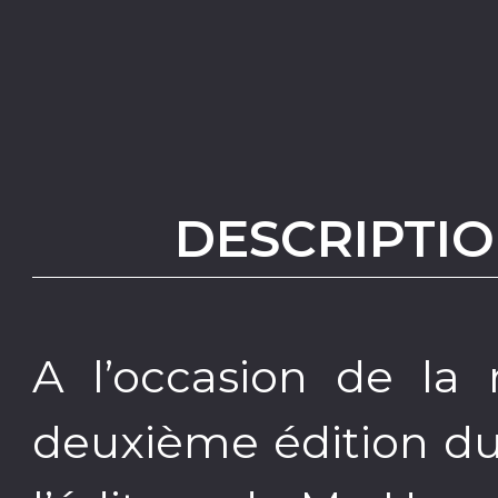
DESCRIPTIO
A l’occasion de la 
deuxième édition du