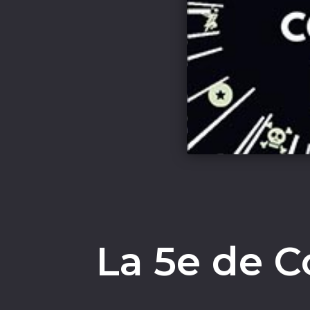
La 5e de C