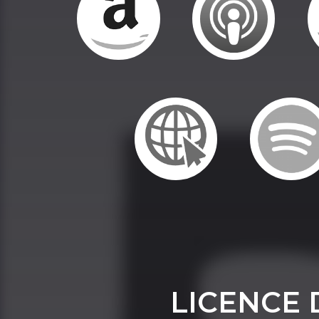
LICENCE 