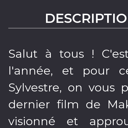
DESCRIPTIO
Salut à tous ! C'e
l'année, et pour c
Sylvestre, on vous
dernier film de Ma
visionné et appr