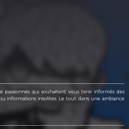
 passionnés qui souhaitent vous tenir informés des
ou informations insolites. Le tout dans une ambiance