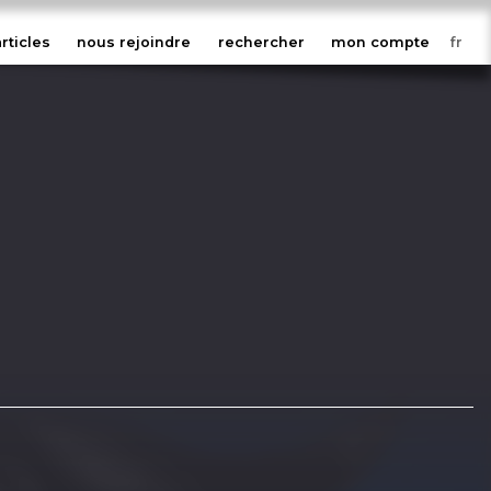
articles
nous rejoindre
rechercher
mon compte