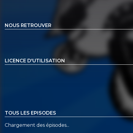
NOUS RETROUVER
LICENCE D'UTILISATION
TOUS LES EPISODES
Chargement des épisodes...