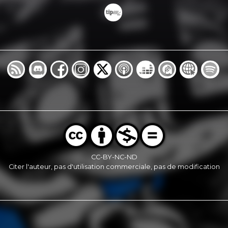
CC-BY-NC-ND
Citer l'auteur, pas d'utilisation commerciale, pas de modification