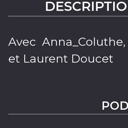
DESCRIPTIO
Avec Anna_Coluthe,
et Laurent Doucet
POD