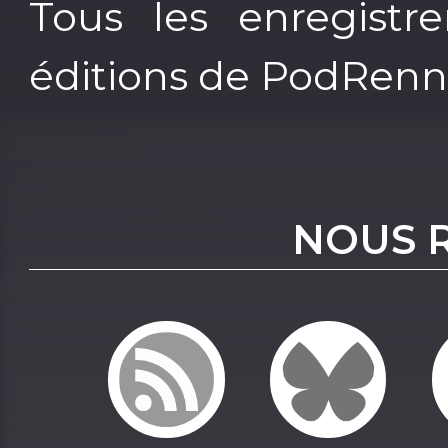
Tous les enregistre
éditions de PodRenn
NOUS 