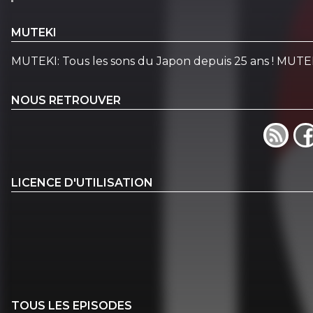
MUTEKI
MUTEKI: Tous les sons du Japon depuis 25 ans ! MUTEKI
NOUS RETROUVER
LICENCE D'UTILISATION
TOUS LES EPISODES