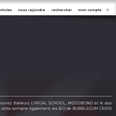
articles
nous rejoindre
rechercher
mon compte
 Découvrez d'ailleurs LYRICAL SCHOOL, MOCOBOND et le duo
menu cette semaine également, les B.O de BUBBLEGUM CRISIS