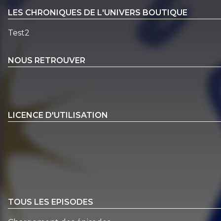
LES CHRONIQUES DE L'UNIVERS BOUTIQUE
Test2
NOUS RETROUVER
LICENCE D'UTILISATION
TOUS LES EPISODES