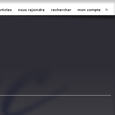
articles
nous rejoindre
rechercher
mon compte