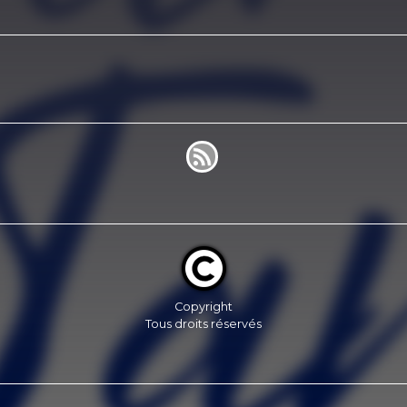
Copyright
Tous droits réservés