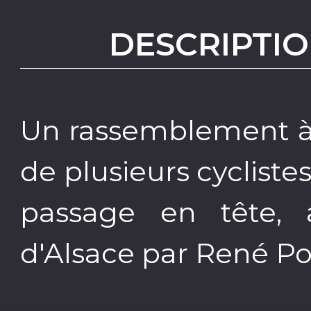
DESCRIPTIO
Un rassemblement à 
de plusieurs cyclistes
passage en tête,
d'Alsace par René Pot