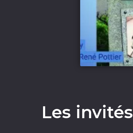
Les invité