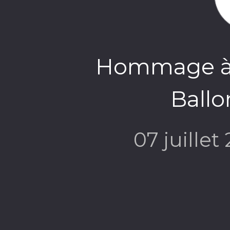
Hommage à 
Ballo
07 juillet