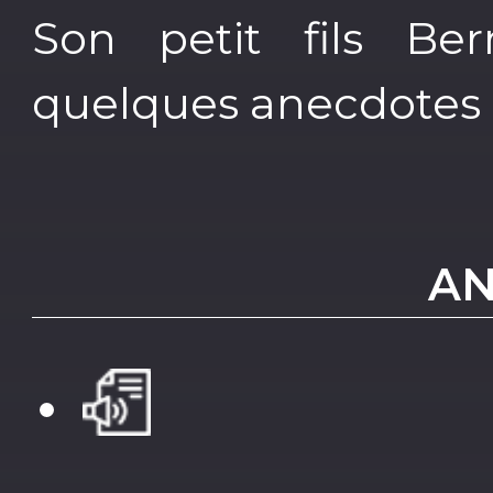
Son petit fils Ber
quelques anecdotes
AN