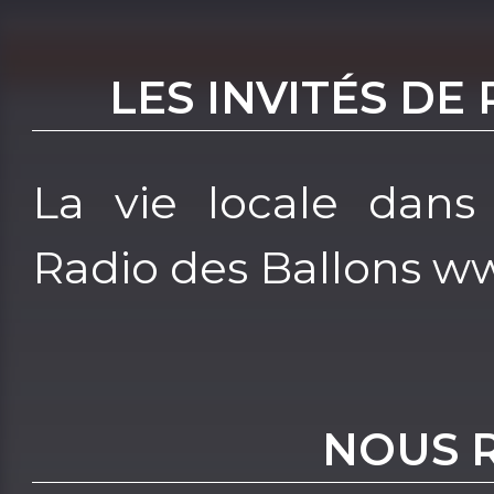
LES INVITÉS DE
La vie locale dans
Radio des Ballons w
NOUS 