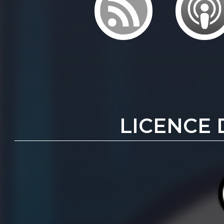
LICENCE 