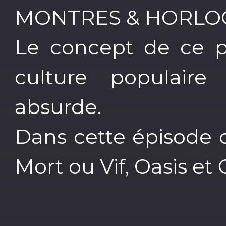
MONTRES & HORLO
Le concept de ce p
culture populair
absurde.
Dans cette épisode o
Mort ou Vif, Oasis et 