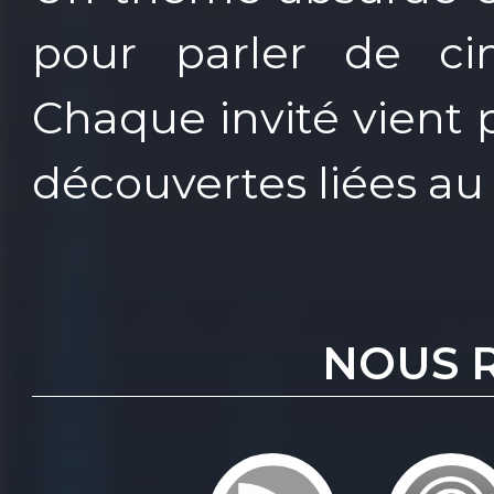
pour parler de ci
Chaque invité vient 
découvertes liées au 
NOUS 