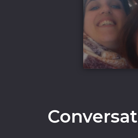
Conversat