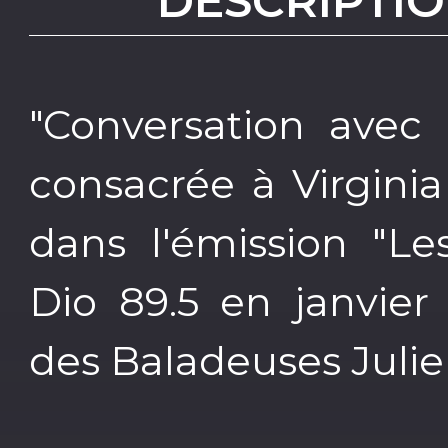
DESCRIPTIO
"Conversation avec 
consacrée à Virginia
dans l'émission "Le
Dio 89.5 en janvier
des Baladeuses Julie D