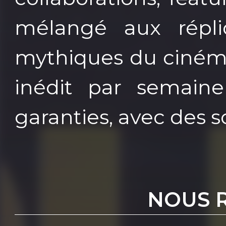
mélangé aux répli
mythiques du cinéma
inédit par semaine
garanties, avec des s
NOUS 