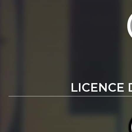
LICENCE 