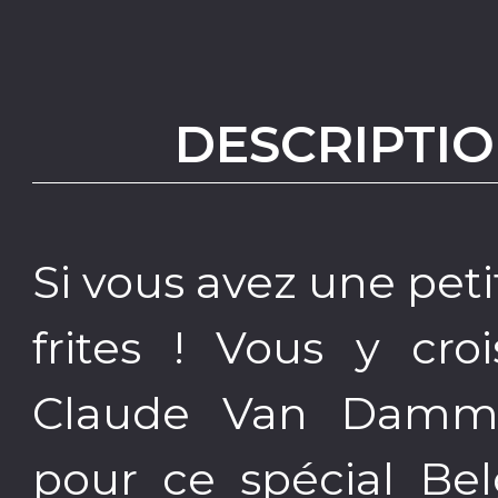
DESCRIPTIO
Si vous avez une peti
frites ! Vous y cro
Claude Van Damme
pour ce spécial Be