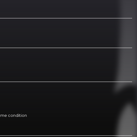
 même condition