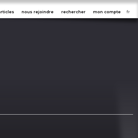
articles
nous rejoindre
rechercher
mon compte