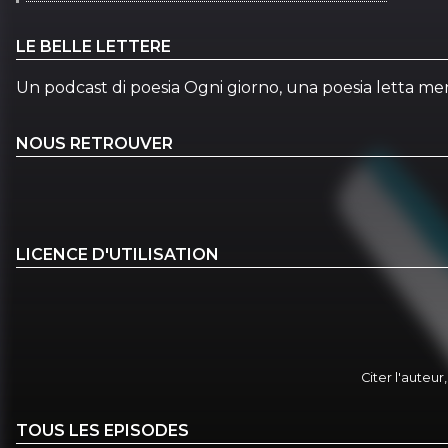
LE BELLE LETTERE
Un podcast di poesia Ogni giorno, una poesia letta m
NOUS RETROUVER
LICENCE D'UTILISATION
Citer l'auteur
TOUS LES EPISODES