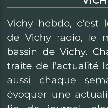
VIC
Vichy hebdo, c’est 
de Vichy radio, le 
bassin de Vichy. Ch
traite de l’actualité
aussi chaque sema
évoquer une actuali