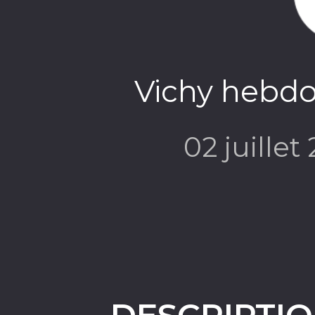
Vichy hebdo
02 juillet