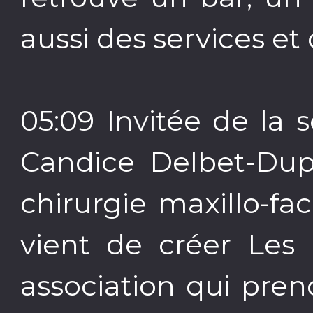
aussi des services e
05:09
Invitée de la 
Candice Delbet-Dupa
chirurgie maxillo-fac
vient de créer Les 
association qui pren