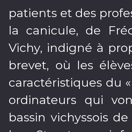
patients et des profe
la canicule, de Fré
Vichy, indigné à pro
brevet, où les élèv
caractéristiques du 
ordinateurs qui von
bassin vichyssois de 