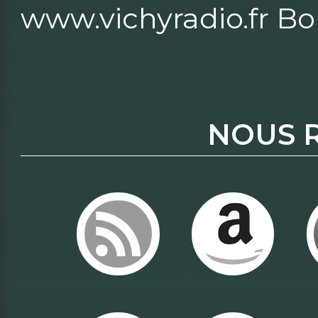
www.vichyradio.fr Bo
NOUS 