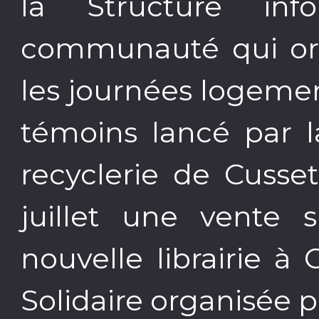
la Structure in
communauté qui orga
les journées logemen
témoins lancé par l
recyclerie de Cusse
juillet une vente s
nouvelle librairie à 
Solidaire organisée 