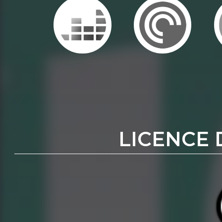
LICENCE 