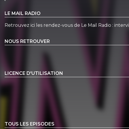
LE MAIL RADIO
Retrouvez ici les rendez-vous de Le Mail Radio : intervi
NOUS RETROUVER
LICENCE D'UTILISATION
TOUS LES EPISODES