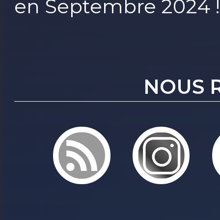
en Septembre 2024 
NOUS 