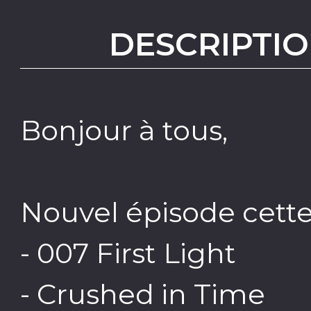
DESCRIPTIO
Bonjour à tous,
Nouvel épisode cett
- 007 First Light
- Crushed in Time