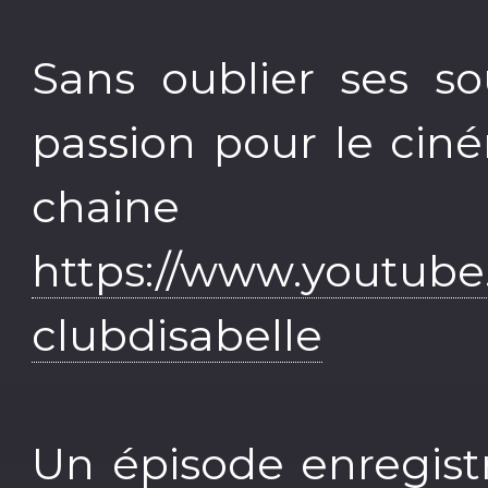
Sans oublier ses so
passion pour le ciné
chaine 
https://www.youtube
clubdisabelle
Un épisode enregist