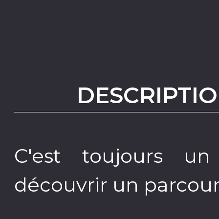
DESCRIPTIO
C'est toujours un
découvrir un parcour