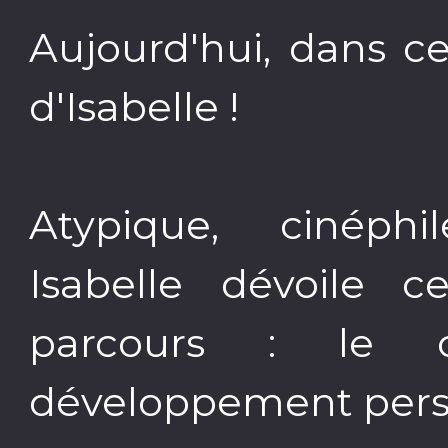
Aujourd'hui, dans ce
d'Isabelle !
Atypique, cinéphil
Isabelle dévoile c
parcours : le 
développement pers