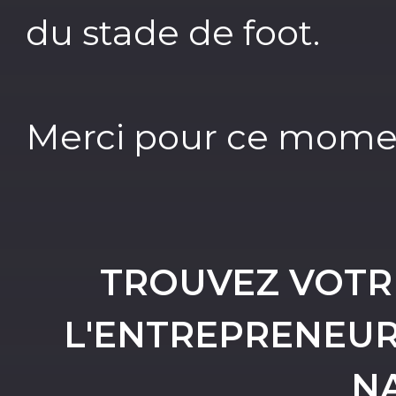
du stade de foot.
Merci pour ce momen
TROUVEZ VOTRE 
L'ENTREPRENEUR
N