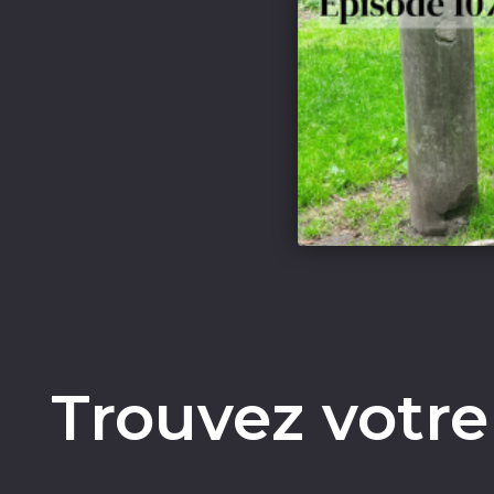
Trouvez votre 