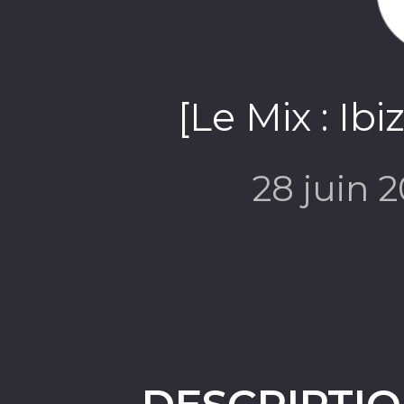
[Le Mix : Ibi
28 juin 