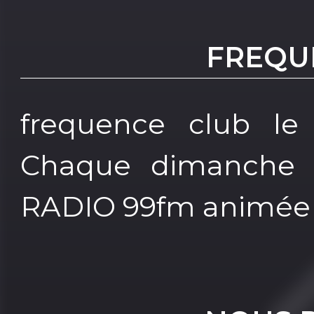
FREQU
frequence club le
Chaque dimanche 
RADIO 99fm animée