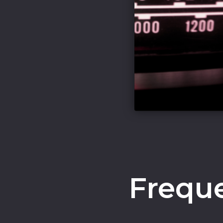
Frequ