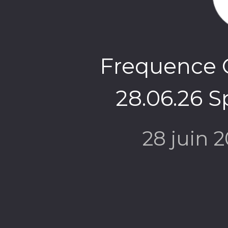
Frequence C
28.06.26 
28 juin 