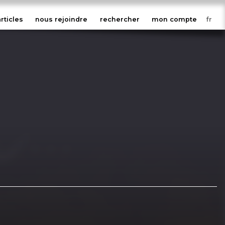
articles
nous rejoindre
rechercher
mon compte