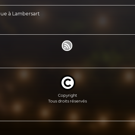
ique à Lambersart
Copyright
Tous droits réservés