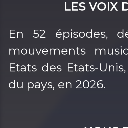
LES VOIX 
En 52 épisodes, dé
mouvements musica
Etats des Etats-Unis
du pays, en 2026.