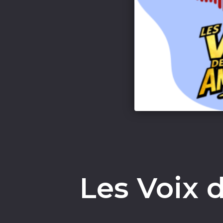
Les Voix 