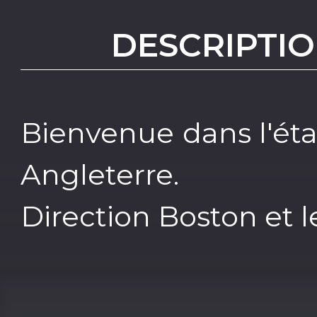
DESCRIPTIO
Bienvenue dans l'éta
Angleterre.
Direction Boston et 