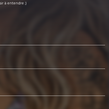
ir à entendre ;)