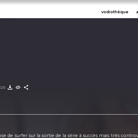
vodiothèque
2026
e de surfer sur la sortie de la série à succès mais très contro