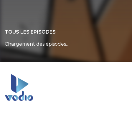
TOUS LES EPISODES
Chargement des épisodes...