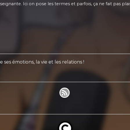
eignante. Ici on pose les termes et parfois, ça ne fait pas plais
ses émotions, la vie et les relations !