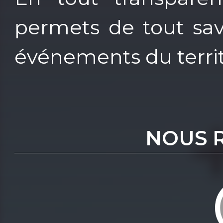
permets de tout savo
événements du territ
NOUS 