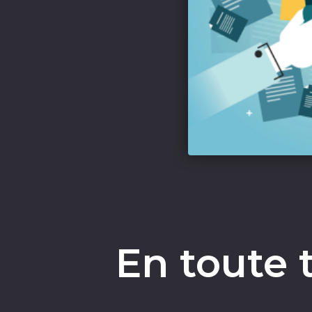
En toute 