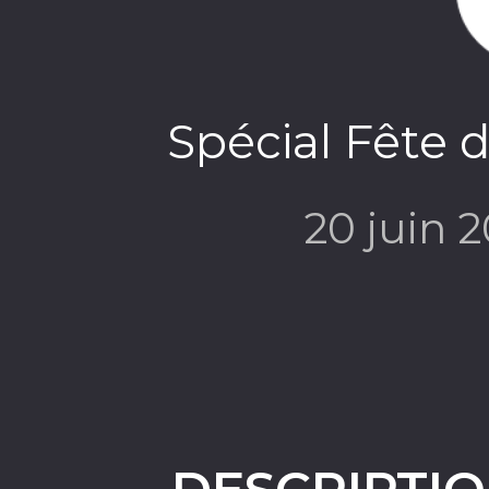
Spécial Fête 
20 juin 