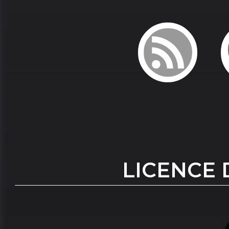
LICENCE 