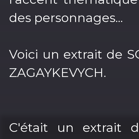
des personnages...
Voici un extrait de
ZAGAYKEVYCH.
C'était un extrai