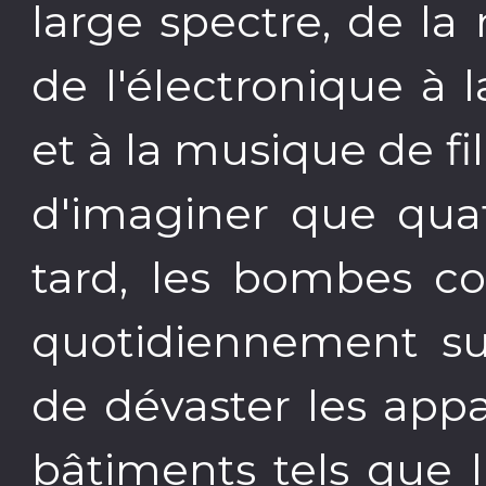
large spectre, de la 
de l'électronique à
et à la musique de fi
d'imaginer que qua
tard, les bombes co
quotidiennement sur
de dévaster les appa
bâtiments tels que l