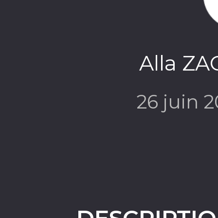
Alla Z
26 juin 