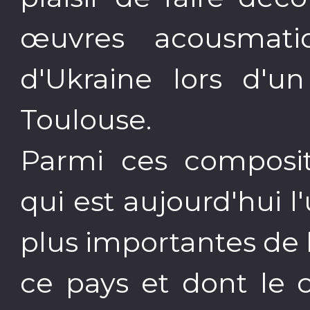
œuvres acousmati
d'Ukraine lors d'un
Toulouse.
Parmi ces compositr
qui est aujourd'hui l
plus importantes de 
ce pays et dont le 