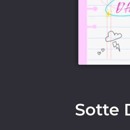
Sotte