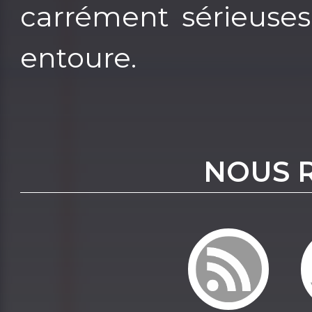
carrément sérieuses
entoure.
NOUS 