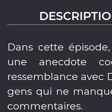
DESCRIPTIO
Dans cette épisode,
une anecdote co
ressemblance avec D
gens qui ne manquen
commentaires.