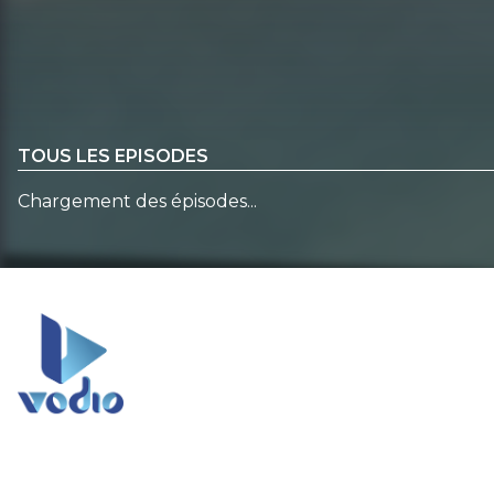
TOUS LES EPISODES
Chargement des épisodes...