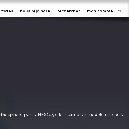
articles
nous rejoindre
rechercher
mon compte
 biosphère par l’UNESCO, elle incarne un modèle rare où la