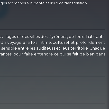
lages accrochés à la pente et lieux de transmission.
villages et des villes des Pyrénées, de leurs habitants,
. Un voyage à la fois intime, culturel et profondément
 sensible entre les auditeurs et leur territoire. Chaque
ivantes, pour faire entendre ce qui se fait de bien dans