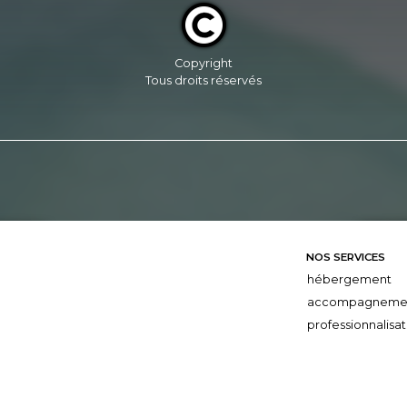
Copyright
Tous droits réservés
NOS SERVICES
hébergement
accompagneme
professionnalisat