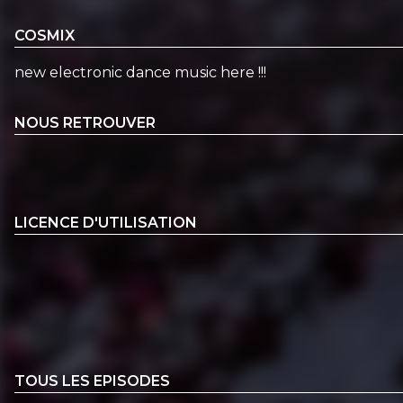
COSMIX
new electronic dance music here !!!
NOUS RETROUVER
LICENCE D'UTILISATION
TOUS LES EPISODES