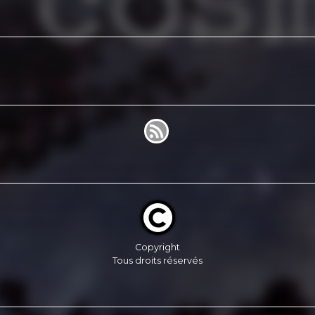
Copyright
Tous droits réservés