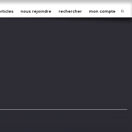
articles
nous rejoindre
rechercher
mon compte