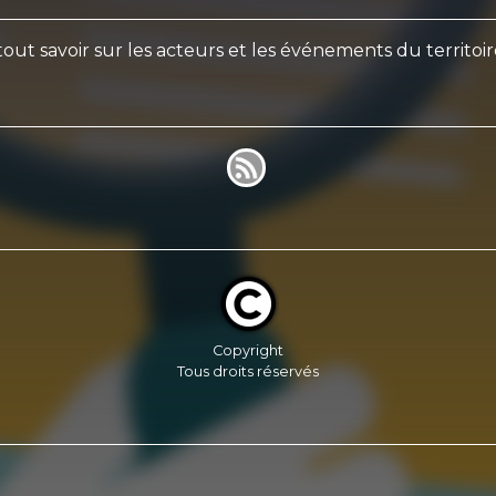
out savoir sur les acteurs et les événements du territoi
Copyright
Tous droits réservés