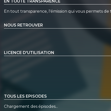
EN TOUTE TRANSPARENCE
En tout transparence, l'émission qui vous permets de t
NOUS RETROUVER
LICENCE D'UTILISATION
TOUS LES EPISODES
Chargement des épisodes...