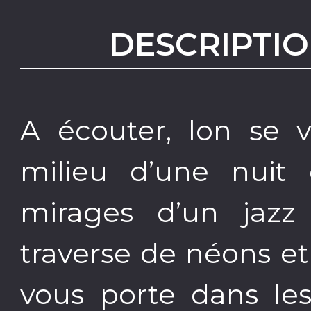
DESCRIPTIO
A écouter, lon se v
milieu d’une nuit 
mirages d’un jazz
traverse de néons e
vous porte dans les