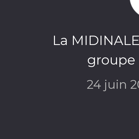
La MIDINALE -
groupe 
24 juin 