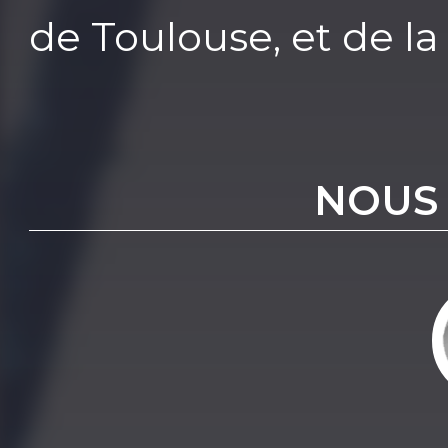
de Toulouse, et de l
NOUS