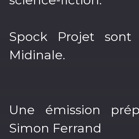
Spock Projet sont 
Midinale.
Une émission prép
Simon Ferrand