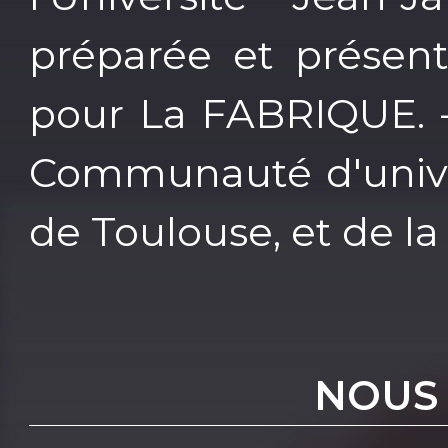
préparée et présen
pour La FABRIQUE. - 
Communauté d'univer
de Toulouse, et de la
NOUS