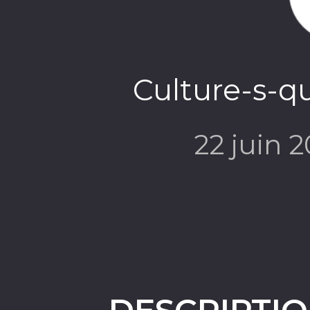
Culture-s-qu
22 juin 