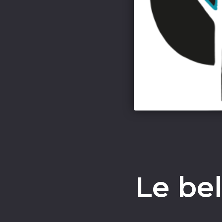
Le bel