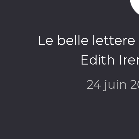
Le belle lettere
Edith Ir
24 juin 