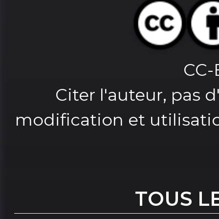
CC-
Citer l'auteur, pas 
modification et utilisat
TOUS L